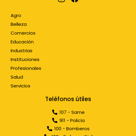
Agro
Belleza
Comercios
Educación
Industrias
Instituciones
Profesionales
Salud
Servicios
Teléfonos útiles
107 - Same
911 - Policía
100 - Bomberos