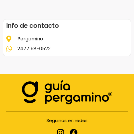
Info de contacto
Pergamino
2477 58-0522
Seguinos en redes