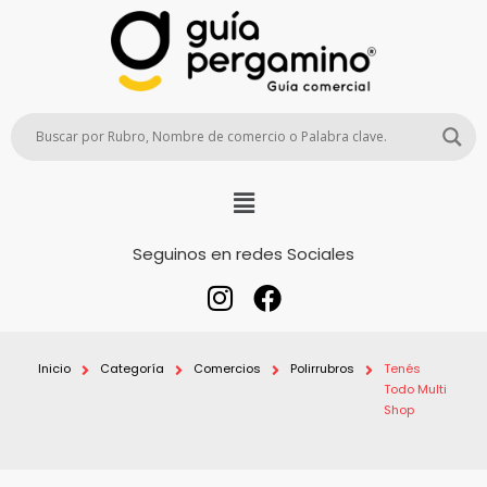
Seguinos en redes Sociales
Inicio
Categoría
Comercios
Polirrubros
Tenés
Todo Multi
Shop