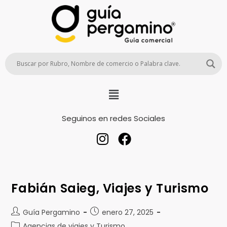
Seguinos en redes Sociales
Fabián Saieg, Viajes y Turismo
Guía Pergamino
enero 27, 2025
Agencias de viajes y Turismo