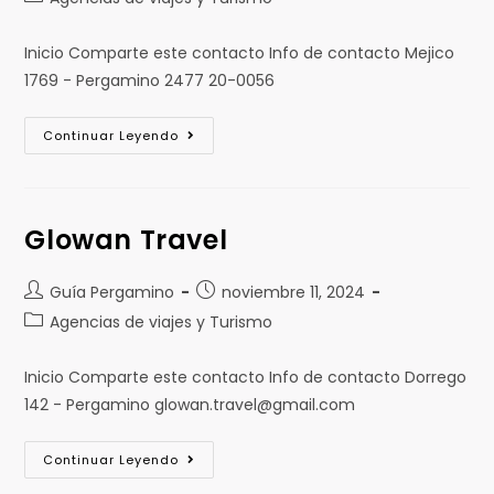
Inicio Comparte este contacto Info de contacto Mejico
1769 - Pergamino 2477 20-0056
Continuar Leyendo
Glowan Travel
Guía Pergamino
noviembre 11, 2024
Agencias de viajes y Turismo
Inicio Comparte este contacto Info de contacto Dorrego
142 - Pergamino glowan.travel@gmail.com
Continuar Leyendo