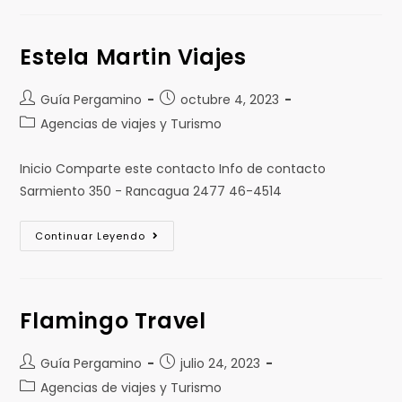
Estela Martin Viajes
Guía Pergamino
octubre 4, 2023
Agencias de viajes y Turismo
Inicio Comparte este contacto Info de contacto
Sarmiento 350 - Rancagua 2477 46-4514
Continuar Leyendo
Flamingo Travel
Guía Pergamino
julio 24, 2023
Agencias de viajes y Turismo