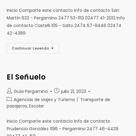
Inicio Comparte este contacto Info de contacto San
Martín 632 - Pergamino 2477 53-1113 02477 41-2012 Info
de contacto Castelli 105 - Salto 2474 67-9446 02474
42-4389
Continuar Leyendo
El Señuelo
Guía Pergamino
julio 21, 2023
Agencias de viajes y Turismo
/
Transporte de
pasajeros, Escolar
Inicio Comparte este contacto Info de contacto
Prudencio González 1196 - Pergamino 2477 46-4429