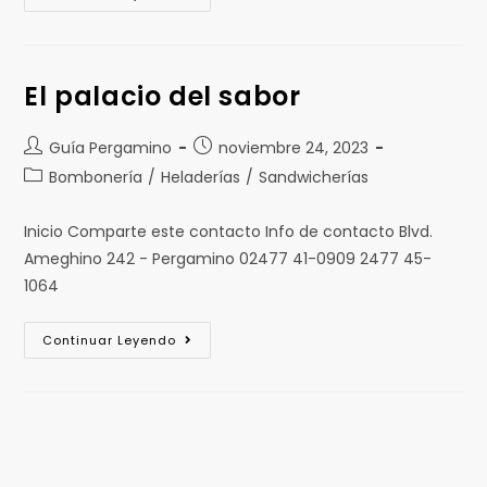
El palacio del sabor
Guía Pergamino
noviembre 24, 2023
Bombonería
/
Heladerías
/
Sandwicherías
Inicio Comparte este contacto Info de contacto Blvd.
Ameghino 242 - Pergamino 02477 41-0909 2477 45-
1064
Continuar Leyendo