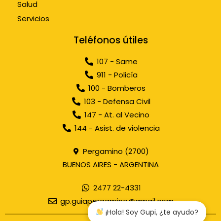
Salud
Servicios
Teléfonos útiles
107 - Same
911 - Policía
100 - Bomberos
103 - Defensa Civil
147 - At. al Vecino
144 - Asist. de violencia
Pergamino (2700)
BUENOS AIRES - ARGENTINA
2477 22-4331
gp.guiapergamino@gmail.com
¡Hola! Soy Gupi, ¿te ayudo?