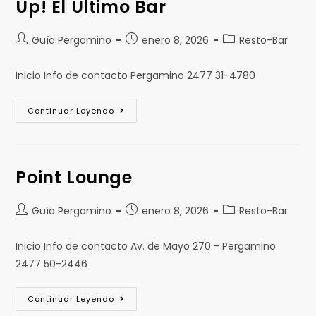
Up! El Último Bar
Guía Pergamino
enero 8, 2026
Resto-Bar
Inicio Info de contacto Pergamino 2477 31-4780
Continuar Leyendo
Point Lounge
Guía Pergamino
enero 8, 2026
Resto-Bar
Inicio Info de contacto Av. de Mayo 270 - Pergamino
2477 50-2446
Continuar Leyendo