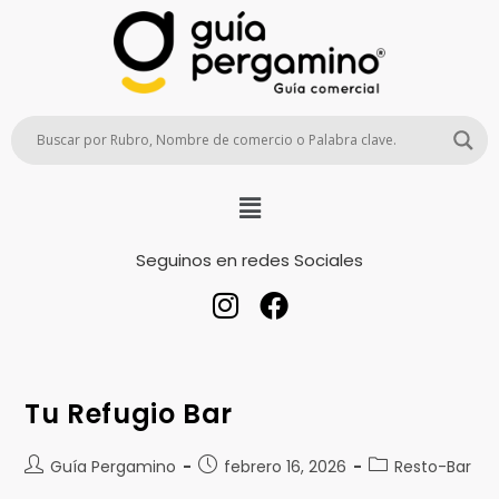
Seguinos en redes Sociales
Tu Refugio Bar
Guía Pergamino
febrero 16, 2026
Resto-Bar