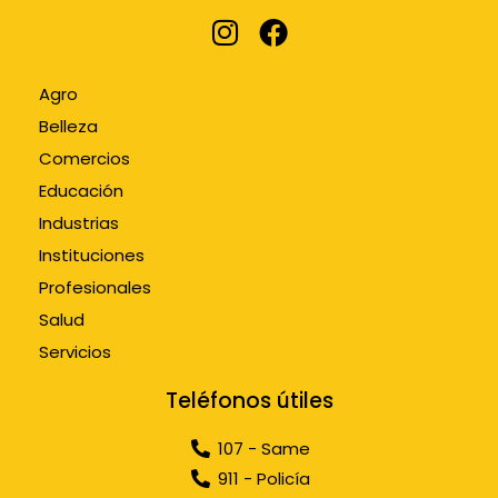
Agro
Belleza
Comercios
Educación
Industrias
Instituciones
Profesionales
Salud
Servicios
Teléfonos útiles
107 - Same
911 - Policía