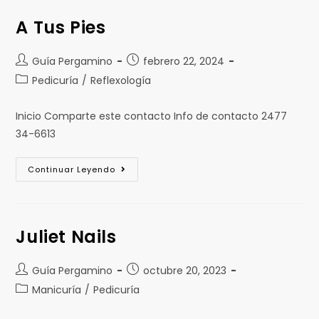
A Tus Pies
Guía Pergamino
febrero 22, 2024
Pedicuría
/
Reflexología
Inicio Comparte este contacto Info de contacto 2477
34-6613
Continuar Leyendo
Juliet Nails
Guía Pergamino
octubre 20, 2023
Manicuría
/
Pedicuría