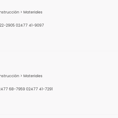
strucción > Materiales
7 22-2905 02477 41-9097
strucción > Materiales
no 2477 68-7959 02477 41-7291