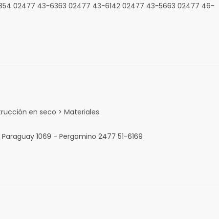
-7854 02477 43-6363 02477 43-6142 02477 43-5663 02477 46-
rucción en seco > Materiales
. Paraguay 1069 - Pergamino 2477 51-6169