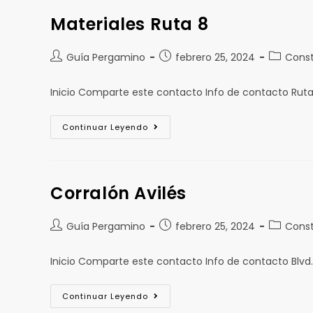
Materiales Ruta 8
Guía Pergamino
febrero 25, 2024
Const
Inicio Comparte este contacto Info de contacto Ru
Continuar Leyendo
Corralón Avilés
Guía Pergamino
febrero 25, 2024
Const
Inicio Comparte este contacto Info de contacto Blv
Continuar Leyendo