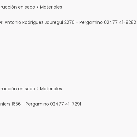
rucción en seco > Materiales
Dr. Antonio Rodríguez Jauregui 2270 - Pergamino 02477 41-8282
rucción en seco > Materiales
iniers 1656 - Pergamino 02477 41-7291