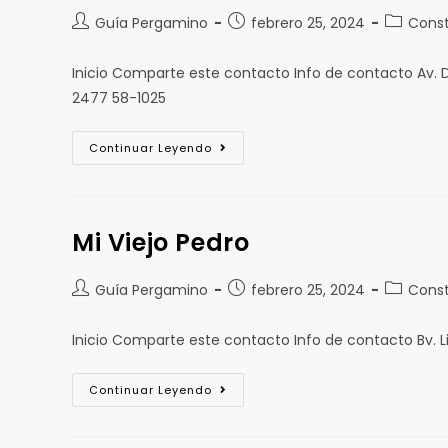
Guía Pergamino
febrero 25, 2024
Const
Inicio Comparte este contacto Info de contacto Av. 
2477 58-1025
Continuar Leyendo
Mi Viejo Pedro
Guía Pergamino
febrero 25, 2024
Const
Inicio Comparte este contacto Info de contacto Bv. L
Continuar Leyendo