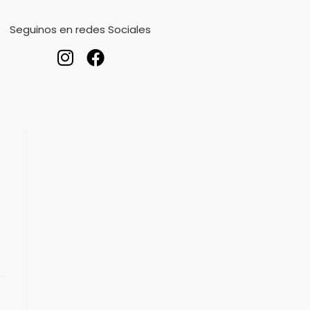
Seguinos en redes Sociales