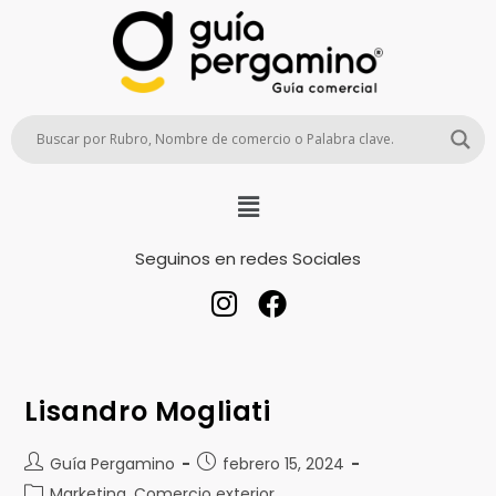
Seguinos en redes Sociales
Lisandro Mogliati
Guía Pergamino
febrero 15, 2024
Marketing, Comercio exterior