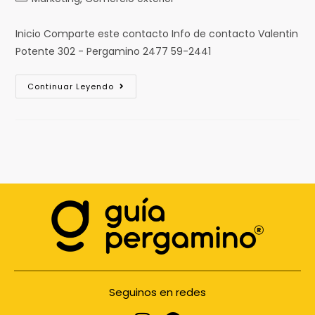
Inicio Comparte este contacto Info de contacto Valentin
Potente 302 - Pergamino 2477 59-2441
Continuar Leyendo
Seguinos en redes