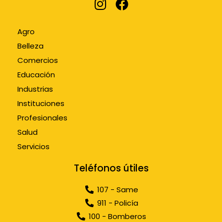
Agro
Belleza
Comercios
Educación
Industrias
Instituciones
Profesionales
Salud
Servicios
Teléfonos útiles
107 - Same
911 - Policía
100 - Bomberos