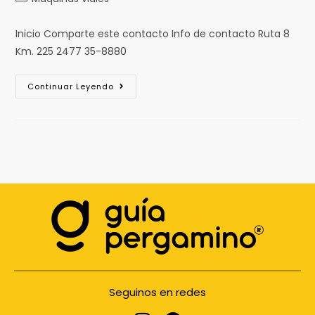
Inicio Comparte este contacto Info de contacto Ruta 8
Km. 225 2477 35-8880
Continuar Leyendo
Seguinos en redes