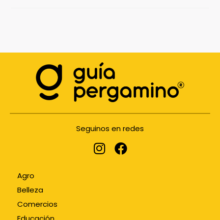
Seguinos en redes
Agro
Belleza
Comercios
Educación