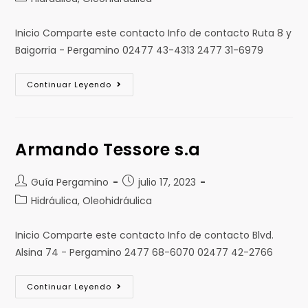
Inicio Comparte este contacto Info de contacto Ruta 8 y
Baigorria - Pergamino 02477 43-4313 2477 31-6979
Continuar Leyendo
Armando Tessore s.a
Guía Pergamino
julio 17, 2023
Hidráulica, Oleohidráulica
Inicio Comparte este contacto Info de contacto Blvd.
Alsina 74 - Pergamino 2477 68-6070 02477 42-2766
Continuar Leyendo