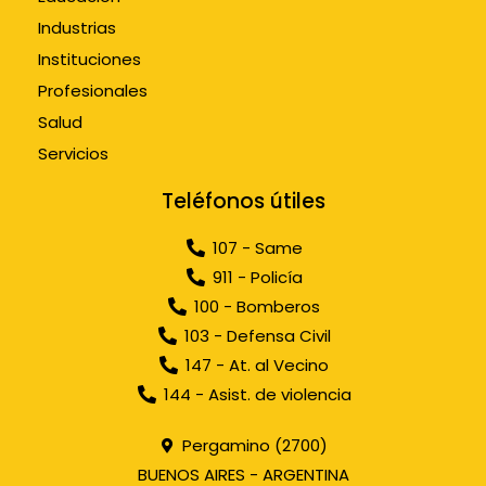
Industrias
Instituciones
Profesionales
Salud
Servicios
Teléfonos útiles
107 - Same
911 - Policía
100 - Bomberos
103 - Defensa Civil
147 - At. al Vecino
144 - Asist. de violencia
Pergamino (2700)
BUENOS AIRES - ARGENTINA