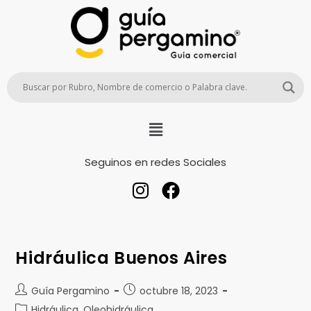
Seguinos en redes Sociales
Hidráulica Buenos Aires
Guía Pergamino
octubre 18, 2023
Hidráulica, Oleohidráulica