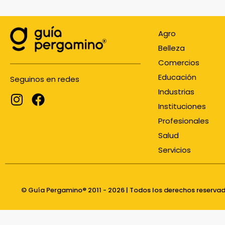
Agro
Belleza
Comercios
Educación
Seguinos en redes
Industrias
Instituciones
Profesionales
Salud
Servicios
© Guía Pergamino® 2011 - 2026 | Todos los derechos reserva