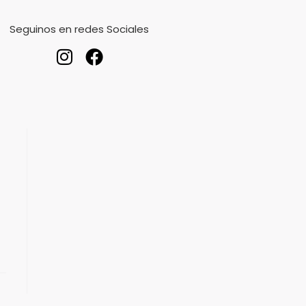
Seguinos en redes Sociales