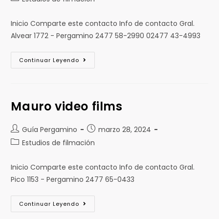
Inicio Comparte este contacto Info de contacto Gral.
Alvear 1772 - Pergamino 2477 58-2990 02477 43-4993
Continuar Leyendo
Mauro video films
Guía Pergamino
marzo 28, 2024
Estudios de filmación
Inicio Comparte este contacto Info de contacto Gral.
Pico 1153 - Pergamino 2477 65-0433
Continuar Leyendo