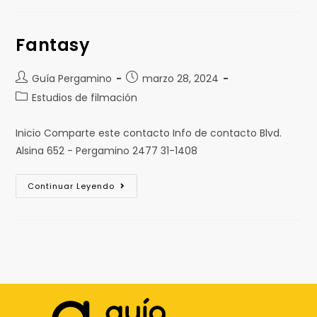
Fantasy
Guía Pergamino
marzo 28, 2024
Estudios de filmación
Inicio Comparte este contacto Info de contacto Blvd.
Alsina 652 - Pergamino 2477 31-1408
Continuar Leyendo