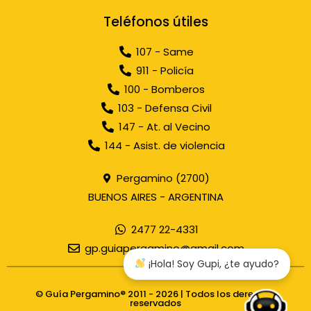
Teléfonos útiles
107 - Same
911 - Policía
100 - Bomberos
103 - Defensa Civil
147 - At. al Vecino
144 - Asist. de violencia
Pergamino (2700)
BUENOS AIRES - ARGENTINA
2477 22-4331
gp.guiapergamino@gmail.com
¡Hola! Soy Gupi, ¿te ayudo?
© Guía Pergamino® 2011 - 2026 | Todos los derechos
reservados