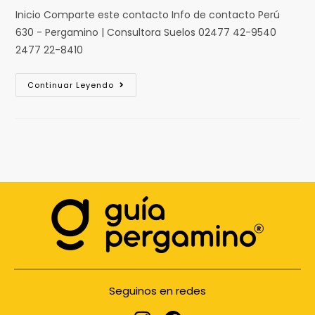
Inicio Comparte este contacto Info de contacto Perú
630 - Pergamino | Consultora Suelos 02477 42-9540
2477 22-8410
Continuar Leyendo
Seguinos en redes