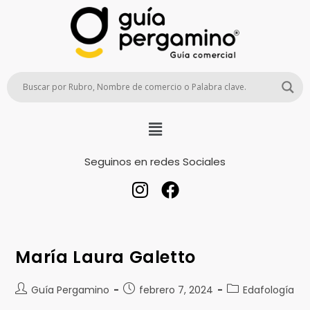
Seguinos en redes Sociales
María Laura Galetto
Guía Pergamino
febrero 7, 2024
Edafología