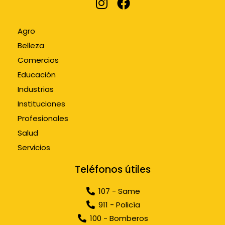
Agro
Belleza
Comercios
Educación
Industrias
Instituciones
Profesionales
Salud
Servicios
Teléfonos útiles
107 - Same
911 - Policía
100 - Bomberos