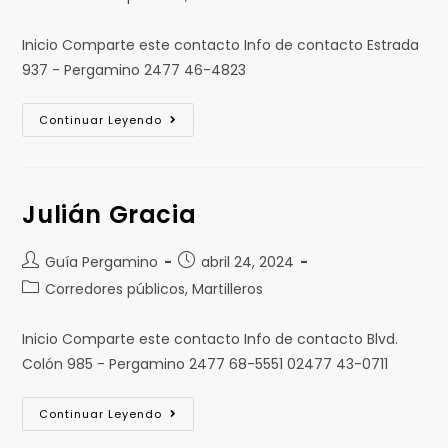
Inicio Comparte este contacto Info de contacto Estrada
937 - Pergamino 2477 46-4823
Continuar Leyendo
Julián Gracia
Guía Pergamino
abril 24, 2024
Corredores públicos, Martilleros
Inicio Comparte este contacto Info de contacto Blvd.
Colón 985 - Pergamino 2477 68-5551 02477 43-0711
Continuar Leyendo