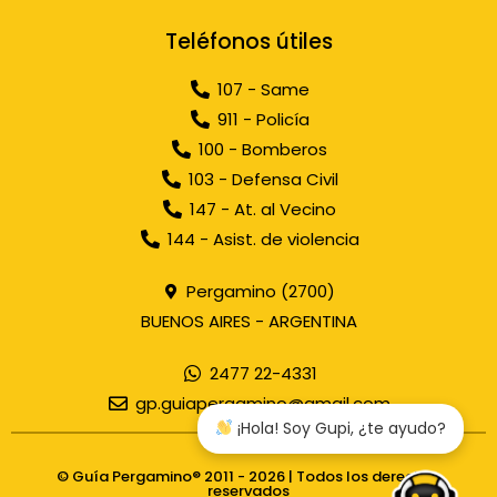
Teléfonos útiles
107 - Same
911 - Policía
100 - Bomberos
103 - Defensa Civil
147 - At. al Vecino
144 - Asist. de violencia
Pergamino (2700)
BUENOS AIRES - ARGENTINA
2477 22-4331
gp.guiapergamino@gmail.com
¡Hola! Soy Gupi, ¿te ayudo?
© Guía Pergamino® 2011 - 2026 | Todos los derechos
reservados