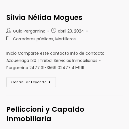
Silvia Nélida Mogues
Guía Pergamino
abril 23, 2024
Corredores públicos, Martilleros
Inicio Comparte este contacto Info de contacto
Azcuénaga 130 | Trébol Servicios Inmobiliarios -
Pergamino 2477 31-3569 02477 41-9111
Continuar Leyendo
Pelliccioni y Capaldo
Inmobiliaria