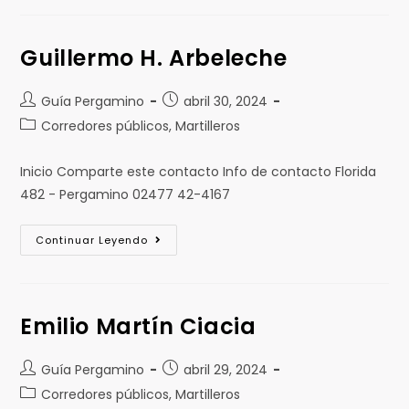
Guillermo H. Arbeleche
Guía Pergamino
abril 30, 2024
Corredores públicos, Martilleros
Inicio Comparte este contacto Info de contacto Florida
482 - Pergamino 02477 42-4167
Continuar Leyendo
Emilio Martín Ciacia
Guía Pergamino
abril 29, 2024
Corredores públicos, Martilleros