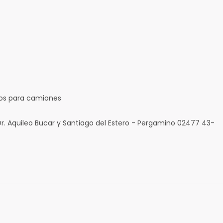
os para camiones
r. Aquileo Bucar y Santiago del Estero - Pergamino 02477 43-