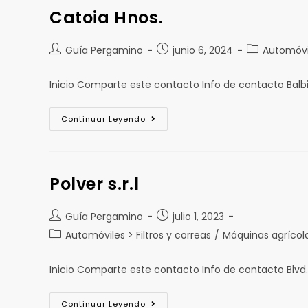
Catoia Hnos.
Guía Pergamino
junio 6, 2024
Automóvi
Inicio Comparte este contacto Info de contacto Balb
Continuar Leyendo
Polver s.r.l
Guía Pergamino
julio 1, 2023
Automóviles > Filtros y correas
/
Máquinas agrícol
Inicio Comparte este contacto Info de contacto Bl
Continuar Leyendo