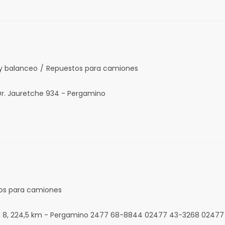
 y balanceo
/
Repuestos para camiones
Dr. Jauretche 934 - Pergamino
os para camiones
ta 8, 224,5 km - Pergamino 2477 68-8844 02477 43-3268 02477