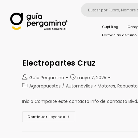
Gupi Blog
Categ
Farmacias de turno
Electropartes Cruz
Guía Pergamino
mayo 7, 2025
Agrorepuestos
/
Automóviles > Motores, Repuesto
Inicio Comparte este contacto Info de contacto Blv
Continuar Leyendo