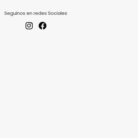
Seguinos en redes Sociales