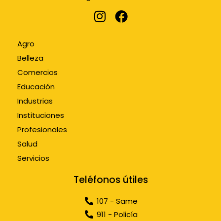
Agro
Belleza
Comercios
Educación
Industrias
Instituciones
Profesionales
Salud
Servicios
Teléfonos útiles
107 - Same
911 - Policía