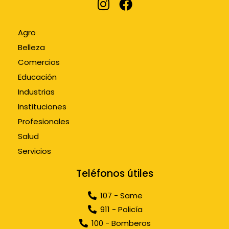
Agro
Belleza
Comercios
Educación
Industrias
Instituciones
Profesionales
Salud
Servicios
Teléfonos útiles
107 - Same
911 - Policía
100 - Bomberos