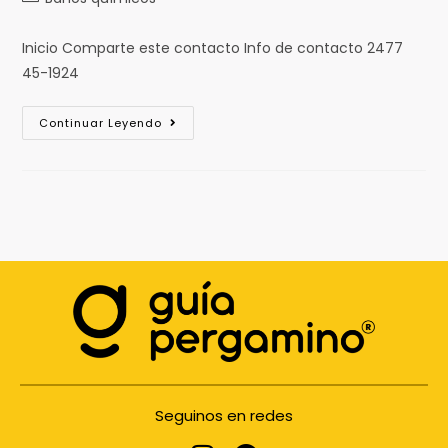
Inicio Comparte este contacto Info de contacto 2477
45-1924
Continuar Leyendo
Seguinos en redes