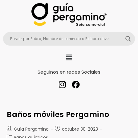
Seguinos en redes Sociales
Baños móviles Pergamino
Guía Pergamino
octubre 30, 2023
Baños químicos