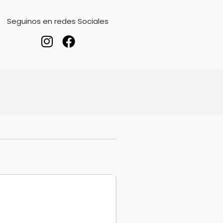
Seguinos en redes Sociales