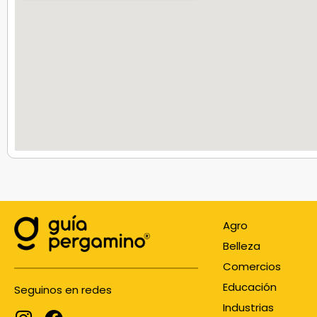
Agro
Belleza
Comercios
Educación
Seguinos en redes
Industrias