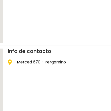
Info de contacto
Merced 670 - Pergamino