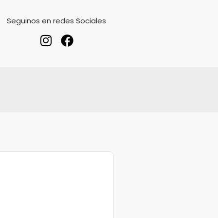
Seguinos en redes Sociales