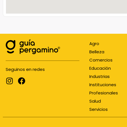
Agro
Belleza
Comercios
Educación
Seguinos en redes
Industrias
Instituciones
Profesionales
Salud
Servicios