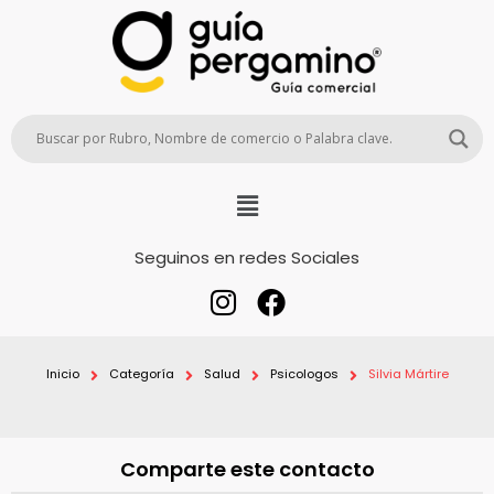
Seguinos en redes Sociales
Inicio
Categoría
Salud
Psicologos
Silvia Mártire
Comparte este contacto