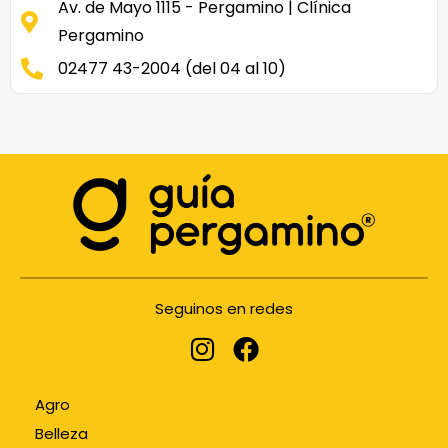
Av. de Mayo 1115 - Pergamino | Clínica
Pergamino
02477 43-2004 (del 04 al 10)
Seguinos en redes
Agro
Belleza