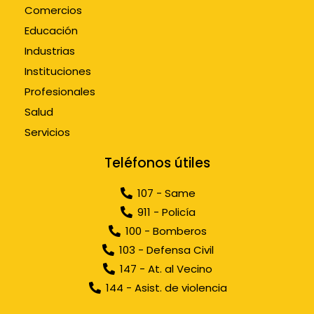
Comercios
Educación
Industrias
Instituciones
Profesionales
Salud
Servicios
Teléfonos útiles
107 - Same
911 - Policía
100 - Bomberos
103 - Defensa Civil
147 - At. al Vecino
144 - Asist. de violencia