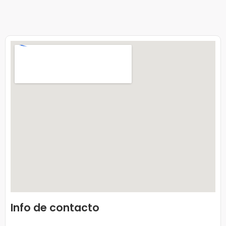
Info de contacto