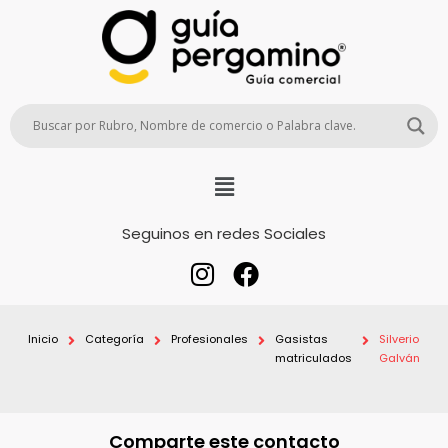
Seguinos en redes Sociales
Inicio
Categoría
Profesionales
Gasistas
Silverio
matriculados
Galván
Comparte este contacto