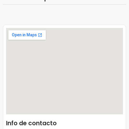
Info de contacto