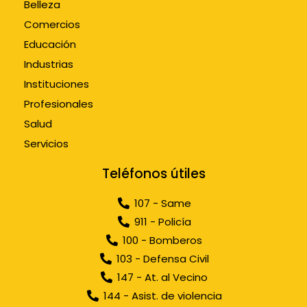
Belleza
Comercios
Educación
Industrias
Instituciones
Profesionales
Salud
Servicios
Teléfonos útiles
107 - Same
911 - Policía
100 - Bomberos
103 - Defensa Civil
147 - At. al Vecino
144 - Asist. de violencia