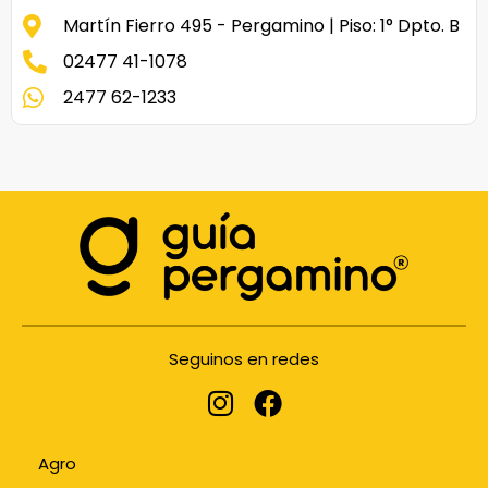
Martín Fierro 495 - Pergamino | Piso: 1° Dpto. B
02477 41-1078
2477 62-1233
Seguinos en redes
Agro