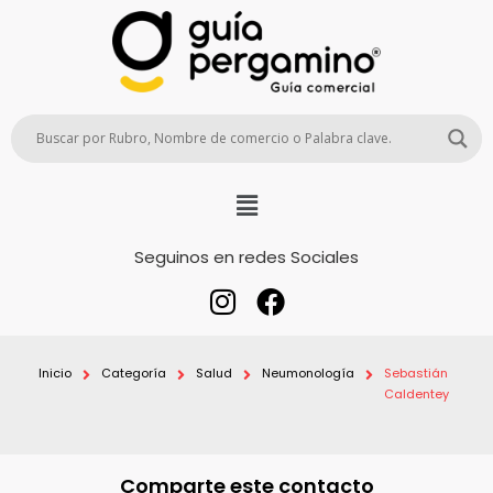
Seguinos en redes Sociales
Inicio
Categoría
Salud
Neumonología
Sebastián
Caldentey
Comparte este contacto