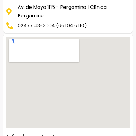
Av. de Mayo 1115 - Pergamino | Clínica
Pergamino
02477 43-2004 (del 04 al 10)