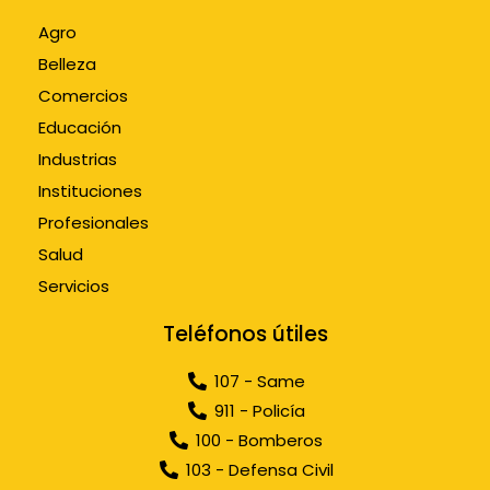
Agro
Belleza
Comercios
Educación
Industrias
Instituciones
Profesionales
Salud
Servicios
Teléfonos útiles
107 - Same
911 - Policía
100 - Bomberos
103 - Defensa Civil