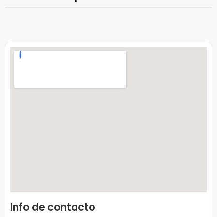
Info de contacto