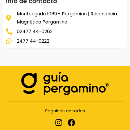
Info de contacto
Monteagudo 1069 - Pergamino | Resonancia
Magnética Pergamino
02477 44-0262
2477 44-0222
Seguinos en redes