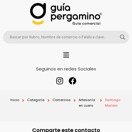
Seguinos en redes Sociales
Inicio
Categoría
Comercios
Artesanía
Santiago
en cuero
Mariani
Comparte este contacto