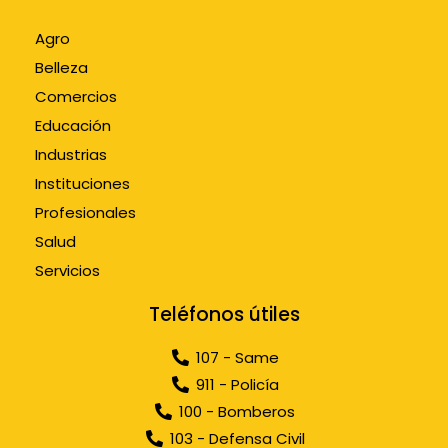
Agro
Belleza
Comercios
Educación
Industrias
Instituciones
Profesionales
Salud
Servicios
Teléfonos útiles
107 - Same
911 - Policía
100 - Bomberos
103 - Defensa Civil