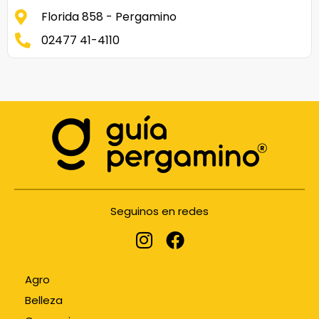
Florida 858 - Pergamino
02477 41-4110
Seguinos en redes
Agro
Belleza