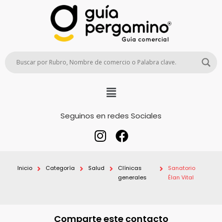
Seguinos en redes Sociales
Inicio
Categoría
Salud
Clínicas
Sanatorio
generales
Élan Vital
Comparte este contacto