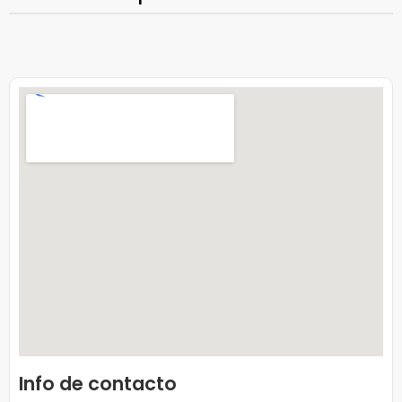
Info de contacto