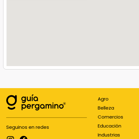
Agro
Belleza
Comercios
Educación
Seguinos en redes
Industrias