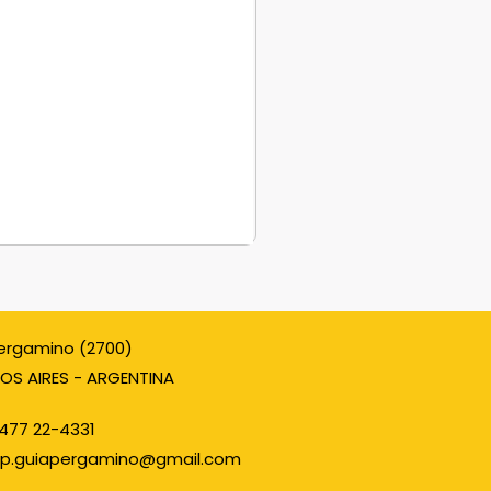
ergamino (2700)
OS AIRES - ARGENTINA
477 22-4331
p.guiapergamino@gmail.com