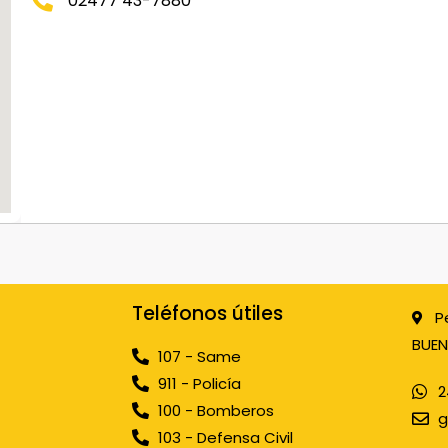
02477 43-7880
Teléfonos útiles
P
BUEN
107 - Same
911 - Policía
2
100 - Bomberos
g
103 - Defensa Civil