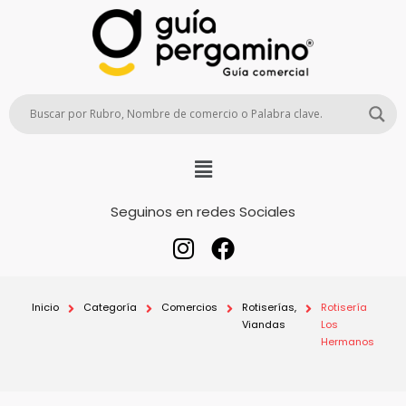
Seguinos en redes Sociales
Inicio
Categoría
Comercios
Rotiserías,
Rotisería
Viandas
Los
Hermanos