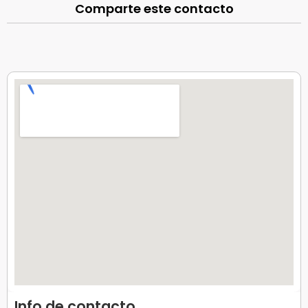
Comparte este contacto
Info de contacto