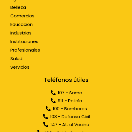
Belleza
Comercios
Educación
Industrias
Instituciones
Profesionales
Salud
Servicios
Teléfonos útiles
107 - Same
911 - Policía
100 - Bomberos
103 - Defensa Civil
147 - At. al Vecino