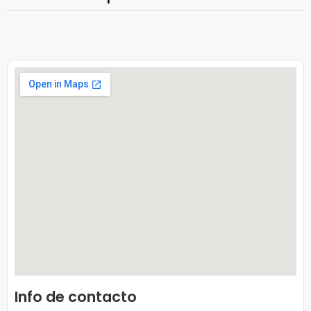
Info de contacto