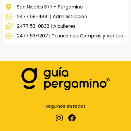
San Nicolás 377 - Pergamino
2477 68-4881 | Administración
2477 53-0838 | Alquileres
2477 53-1207 | Tasaciones, Compras y Ventas
Seguinos en redes