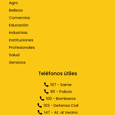
Agro
Belleza
Comercios
Educación
Industrias
Instituciones
Profesionales
Salud
Servicios
Teléfonos útiles
107 - Same
911 - Policía
100 - Bomberos
103 - Defensa Civil
147 - At. al Vecino