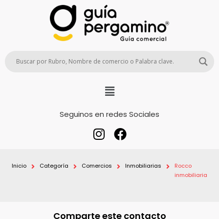
Seguinos en redes Sociales
Inicio
Categoría
Comercios
Inmobiliarias
Rocco
inmobiliaria
Comparte este contacto