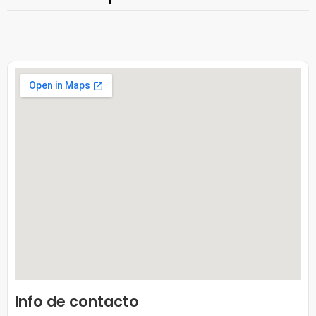
Info de contacto