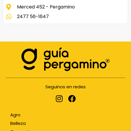
Merced 452 - Pergamino
2477 56-1647
Seguinos en redes
Agro
Belleza