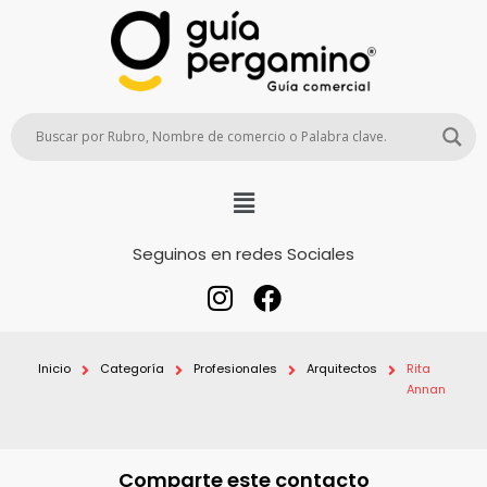
Seguinos en redes Sociales
Inicio
Categoría
Profesionales
Arquitectos
Rita
Annan
Comparte este contacto