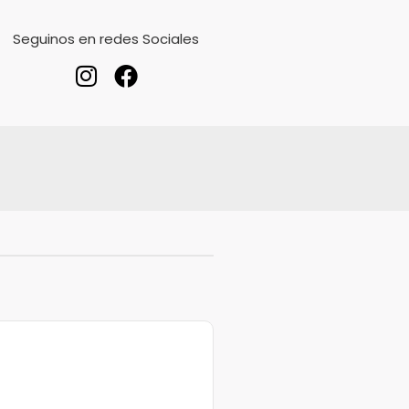
Seguinos en redes Sociales