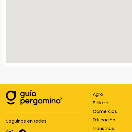
Agro
Belleza
Comercios
Educación
Seguinos en redes
Industrias