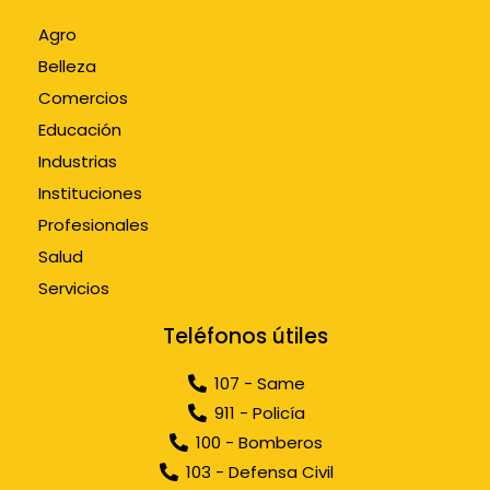
Agro
Belleza
Comercios
Educación
Industrias
Instituciones
Profesionales
Salud
Servicios
Teléfonos útiles
107 - Same
911 - Policía
100 - Bomberos
103 - Defensa Civil