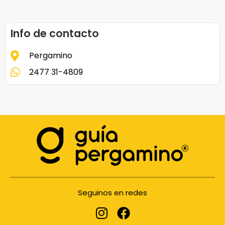
Info de contacto
Pergamino
2477 31-4809
Seguinos en redes