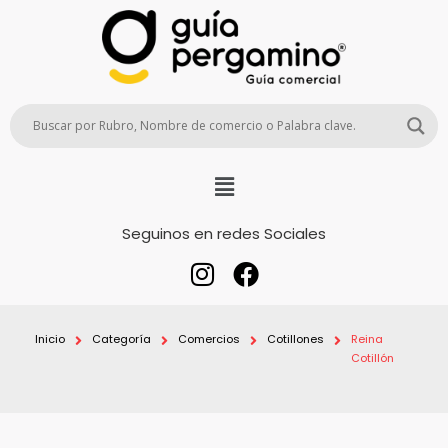
Seguinos en redes Sociales
Inicio
Categoría
Comercios
Cotillones
Reina
Cotillón