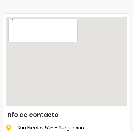
Info de contacto
San Nicolás 526 - Pergamino