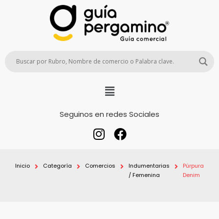
Seguinos en redes Sociales
Inicio
Categoría
Comercios
Indumentarias
Púrpura
/ Femenina
Denim