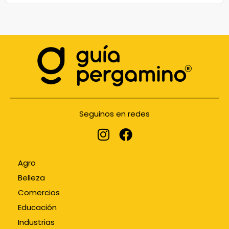
Seguinos en redes
Agro
Belleza
Comercios
Educación
Industrias