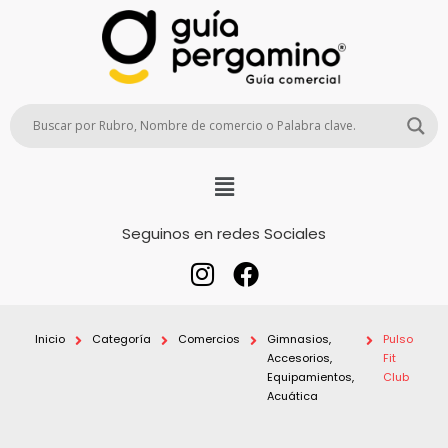
Seguinos en redes Sociales
Inicio
Categoría
Comercios
Gimnasios,
Pulso
Accesorios,
Fit
Equipamientos,
Club
Acuática