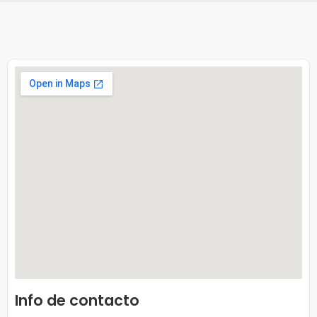
Info de contacto