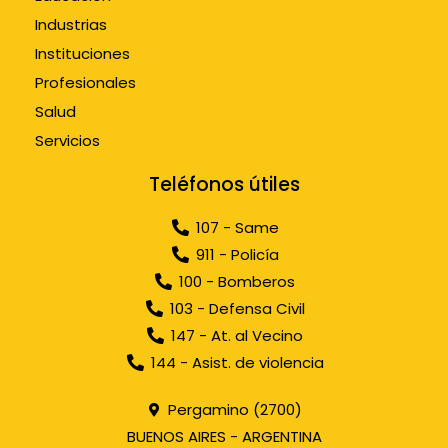
Industrias
Instituciones
Profesionales
Salud
Servicios
Teléfonos útiles
107 - Same
911 - Policía
100 - Bomberos
103 - Defensa Civil
147 - At. al Vecino
144 - Asist. de violencia
Pergamino (2700)
BUENOS AIRES - ARGENTINA