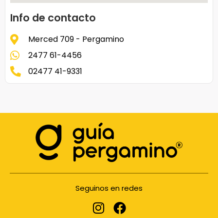
Info de contacto
Merced 709 - Pergamino
2477 61-4456
02477 41-9331
Seguinos en redes