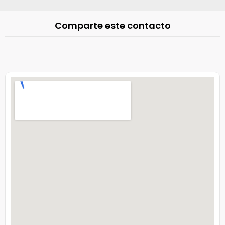
Comparte este contacto