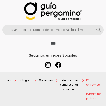
Seguinos en redes Sociales
Inicio
Categoría
Comercios
Indumentarias
PP
/ Empresarial,
Uniformes
Institucional
–
Pergamino
profesional