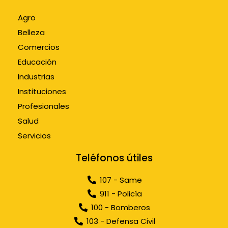
Agro
Belleza
Comercios
Educación
Industrias
Instituciones
Profesionales
Salud
Servicios
Teléfonos útiles
107 - Same
911 - Policía
100 - Bomberos
103 - Defensa Civil