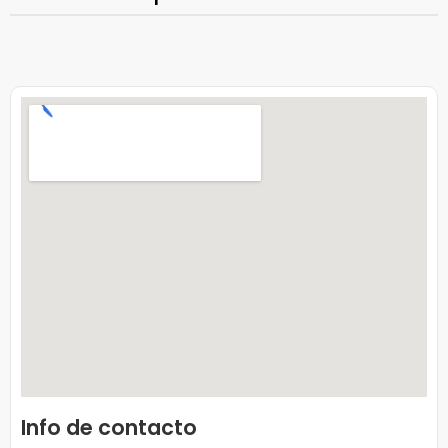
Info de contacto