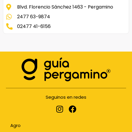
Blvd. Florencio Sánchez 1463 - Pergamino
2477 63-9874
02477 41-6156
Seguinos en redes
Agro