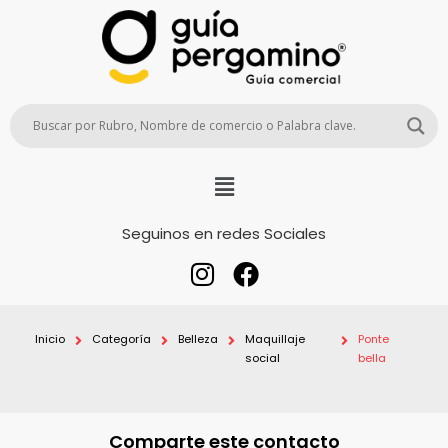
Seguinos en redes Sociales
Inicio
Categoría
Belleza
Maquillaje
Ponte
social
bella
Comparte este contacto