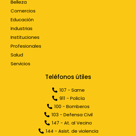
Belleza
Comercios
Educación
Industrias
Instituciones
Profesionales
Salud
Servicios
Teléfonos útiles
107 - Same
911 - Policía
100 - Bomberos
103 - Defensa Civil
147 - At. al Vecino
144 - Asist. de violencia