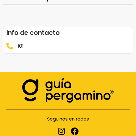
Info de contacto
101
Seguinos en redes