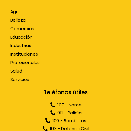
Agro
Belleza
Comercios
Educación
Industrias
Instituciones
Profesionales
Salud
Servicios
Teléfonos útiles
107 - Same
911 - Policía
100 - Bomberos
103 - Defensa Civil