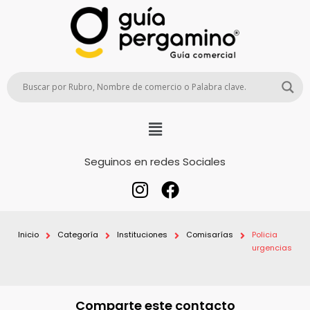
Seguinos en redes Sociales
Inicio
Categoría
Instituciones
Comisarías
Policia
urgencias
Comparte este contacto