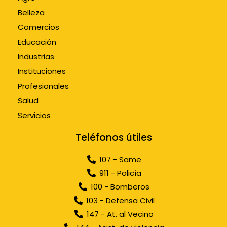
Belleza
Comercios
Educación
Industrias
Instituciones
Profesionales
Salud
Servicios
Teléfonos útiles
107 - Same
911 - Policía
100 - Bomberos
103 - Defensa Civil
147 - At. al Vecino