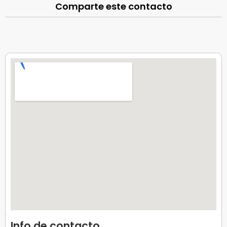
Comparte este contacto
Info de contacto