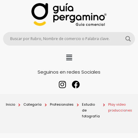
Seguinos en redes Sociales
Inicio
Categoría
Profesionales
Estudio
Play video
de
producciones
fotografía