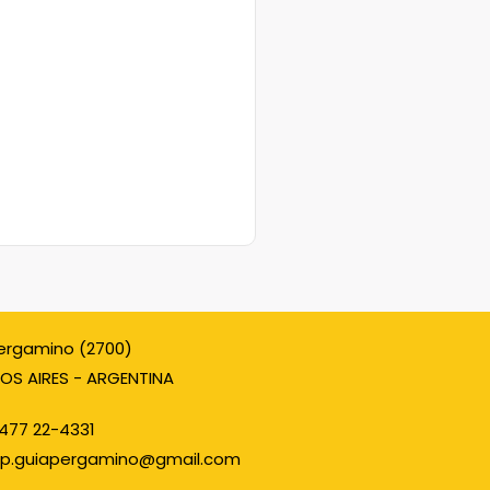
ergamino (2700)
OS AIRES - ARGENTINA
477 22-4331
p.guiapergamino@gmail.com