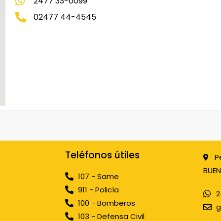
2477 33-0099
02477 44-4545
Teléfonos útiles
P
BUEN
107 - Same
911 - Policía
2
100 - Bomberos
g
103 - Defensa Civil