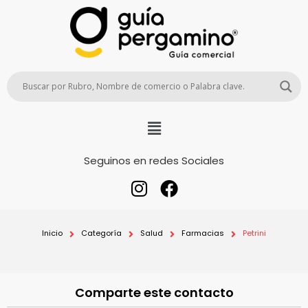
Seguinos en redes Sociales
Inicio
Categoría
Salud
Farmacias
Petrini
Comparte este contacto