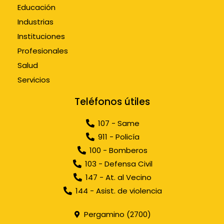
Educación
Industrias
Instituciones
Profesionales
Salud
Servicios
Teléfonos útiles
107 - Same
911 - Policía
100 - Bomberos
103 - Defensa Civil
147 - At. al Vecino
144 - Asist. de violencia
Pergamino (2700)