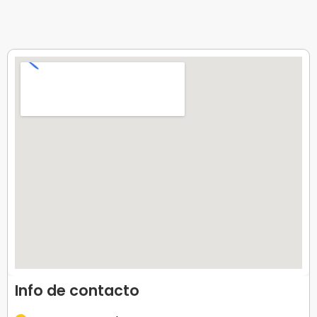
Info de contacto