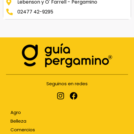
Lebenson y O' Farrell - Pergamino
02477 42-9295
Seguinos en redes
Agro
Belleza
Comercios