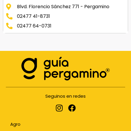
Blvd. Florencio Sánchez 771 - Pergamino
02477 41-8731
02477 64-0731
Seguinos en redes
Agro