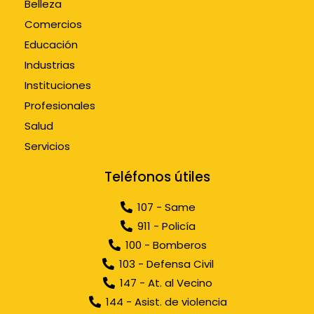
Belleza
Comercios
Educación
Industrias
Instituciones
Profesionales
Salud
Servicios
Teléfonos útiles
107 - Same
911 - Policía
100 - Bomberos
103 - Defensa Civil
147 - At. al Vecino
144 - Asist. de violencia