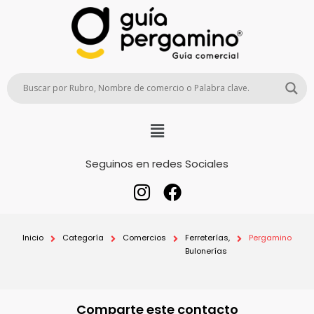
Seguinos en redes Sociales
Inicio
Categoría
Comercios
Ferreterías,
Pergamino
Bulonerías
Comparte este contacto