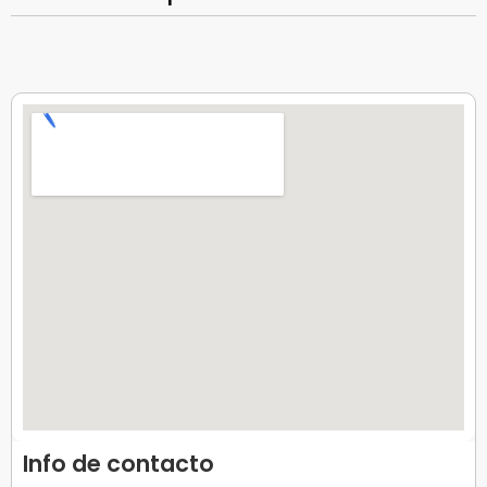
Info de contacto