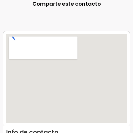
Comparte este contacto
Info de contacto