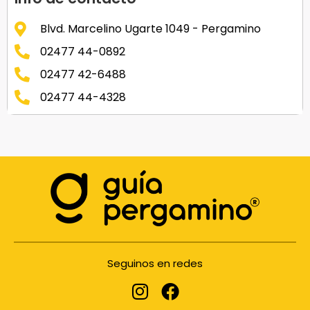
Blvd. Marcelino Ugarte 1049 - Pergamino
02477 44-0892
02477 42-6488
02477 44-4328
Seguinos en redes