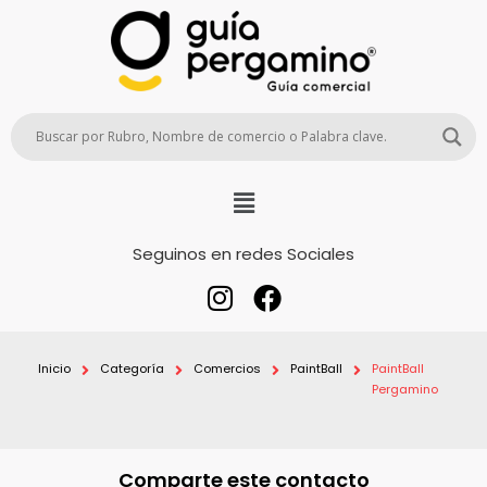
Seguinos en redes Sociales
Inicio
Categoría
Comercios
PaintBall
PaintBall
Pergamino
Comparte este contacto