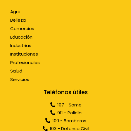
Agro
Belleza
Comercios
Educación
Industrias
Instituciones
Profesionales
Salud
Servicios
Teléfonos útiles
107 - Same
911 - Policía
100 - Bomberos
103 - Defensa Civil