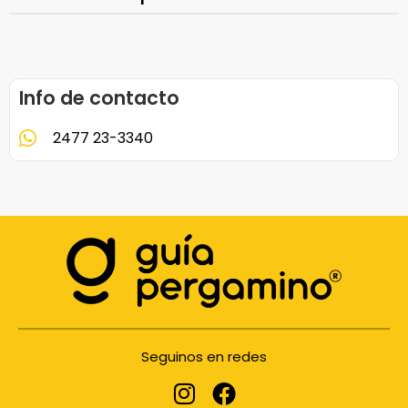
Info de contacto
2477 23-3340
Seguinos en redes