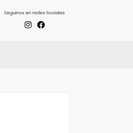
Seguinos en redes Sociales