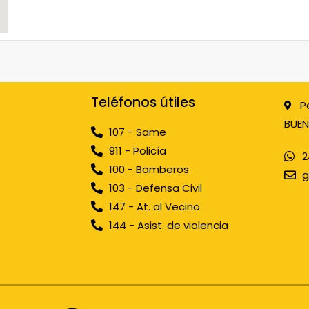
Teléfonos útiles
P
BUEN
107 - Same
911 - Policía
2
100 - Bomberos
g
103 - Defensa Civil
147 - At. al Vecino
144 - Asist. de violencia