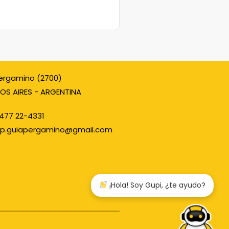
ergamino (2700)
OS AIRES - ARGENTINA
477 22-4331
p.guiapergamino@gmail.com
¡Hola! Soy Gupi, ¿te ayudo?