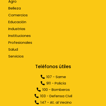
Agro
Belleza
Comercios
Educación
Industrias
Instituciones
Profesionales
Salud
Servicios
Teléfonos útiles
107 - Same
911 - Policía
100 - Bomberos
103 - Defensa Civil
147 - At. al Vecino