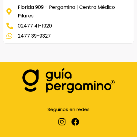
Florida 909 - Pergamino | Centro Médico
Pilares
02477 41-1920
2477 39-9327
Seguinos en redes