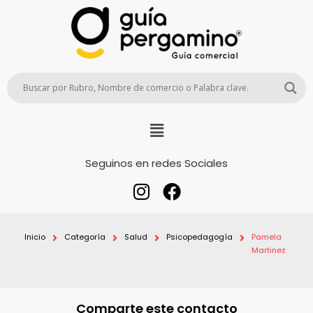
Seguinos en redes Sociales
Inicio
Categoría
Salud
Psicopedagogía
Pamela
Martinez
Comparte este contacto