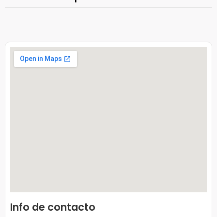
Info de contacto