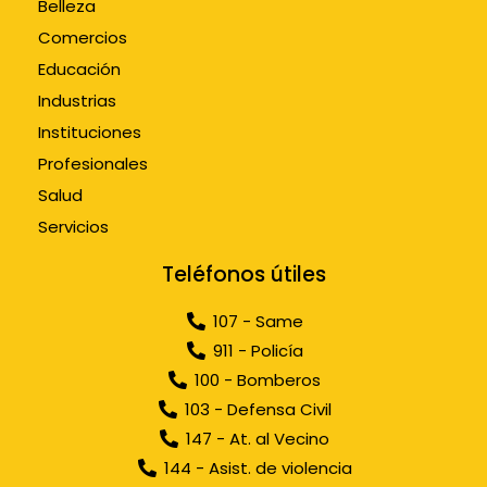
Belleza
Comercios
Educación
Industrias
Instituciones
Profesionales
Salud
Servicios
Teléfonos útiles
107 - Same
911 - Policía
100 - Bomberos
103 - Defensa Civil
147 - At. al Vecino
144 - Asist. de violencia