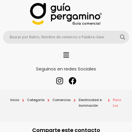
Seguinos en redes Sociales
Inicio
Categoría
Comercios
Electricidad e
Paco
iluminación
Luz
Comparte este contacto