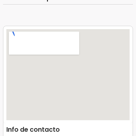
Info de contacto