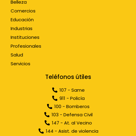
Belleza
Comercios
Educación
Industrias
Instituciones
Profesionales
Salud
Servicios
Teléfonos útiles
107 - Same
911 - Policía
100 - Bomberos
103 - Defensa Civil
147 - At. al Vecino
144 - Asist. de violencia