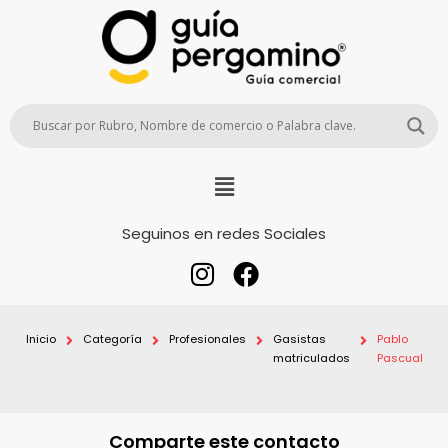
Seguinos en redes Sociales
Inicio
Categoría
Profesionales
Gasistas
Pablo
matriculados
Pascual
Comparte este contacto