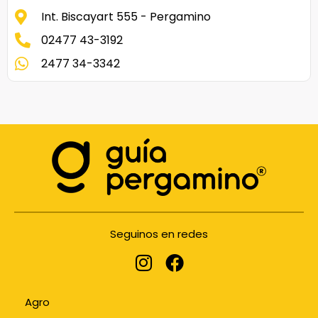
Int. Biscayart 555 - Pergamino
02477 43-3192
2477 34-3342
Seguinos en redes
Agro