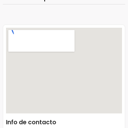
Info de contacto