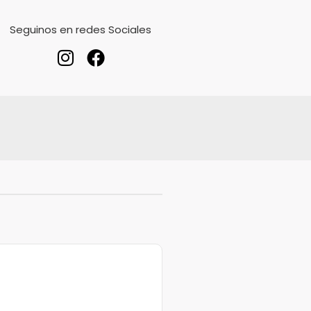
Seguinos en redes Sociales