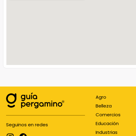
Agro
Belleza
Comercios
Educación
Seguinos en redes
Industrias