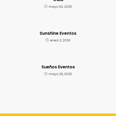
mayo 30, 2025
Sunshine Eventos
enero 2, 2026
Sueños Eventos
mayo 29, 2025