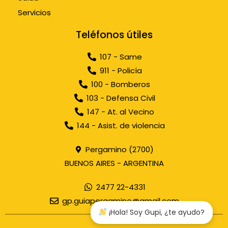
Servicios
Teléfonos útiles
107 - Same
911 - Policía
100 - Bomberos
103 - Defensa Civil
147 - At. al Vecino
144 - Asist. de violencia
Pergamino (2700)
BUENOS AIRES - ARGENTINA
2477 22-4331
gp.guiapergamino@gmail.com
¡Hola! Soy Gupi, ¿te ayudo?