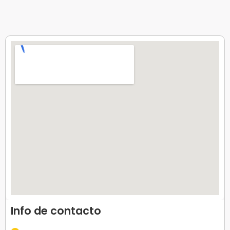
Info de contacto