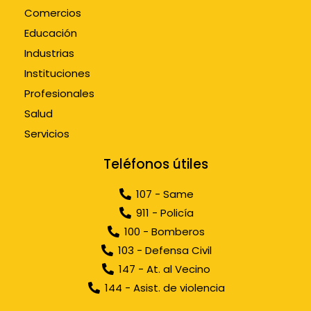
Comercios
Educación
Industrias
Instituciones
Profesionales
Salud
Servicios
Teléfonos útiles
107 - Same
911 - Policía
100 - Bomberos
103 - Defensa Civil
147 - At. al Vecino
144 - Asist. de violencia