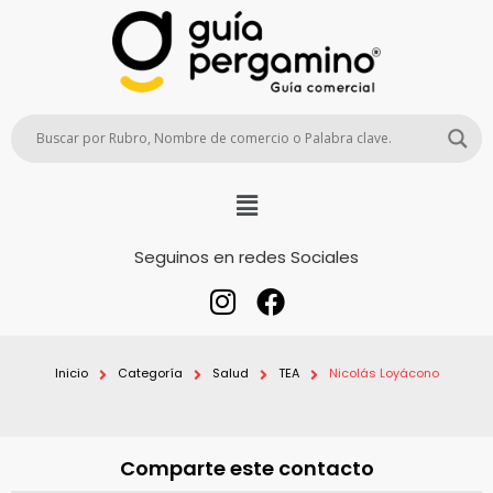
Seguinos en redes Sociales
Inicio
Categoría
Salud
TEA
Nicolás Loyácono
Comparte este contacto