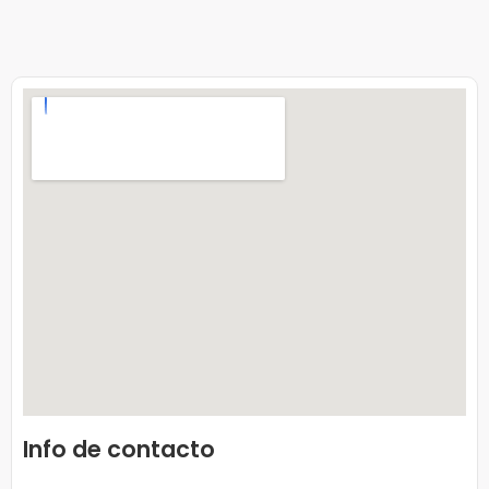
Info de contacto