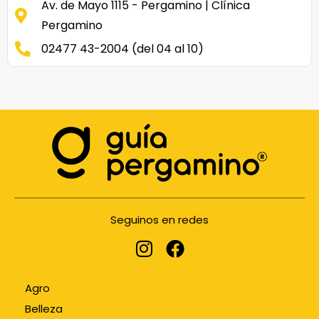
Av. de Mayo 1115 - Pergamino | Clínica
Pergamino
02477 43-2004 (del 04 al 10)
Seguinos en redes
Agro
Belleza