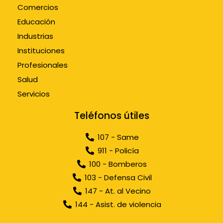
Comercios
Educación
Industrias
Instituciones
Profesionales
Salud
Servicios
Teléfonos útiles
107 - Same
911 - Policía
100 - Bomberos
103 - Defensa Civil
147 - At. al Vecino
144 - Asist. de violencia