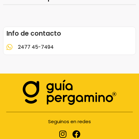
Info de contacto
2477 45-7494
Seguinos en redes