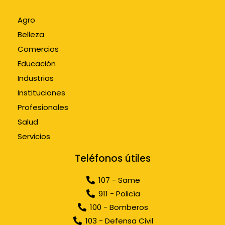
Agro
Belleza
Comercios
Educación
Industrias
Instituciones
Profesionales
Salud
Servicios
Teléfonos útiles
107 - Same
911 - Policía
100 - Bomberos
103 - Defensa Civil