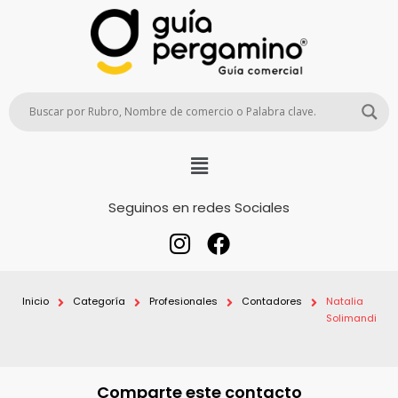
Seguinos en redes Sociales
Inicio
Categoría
Profesionales
Contadores
Natalia
Solimandi
Comparte este contacto